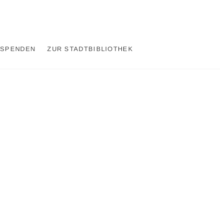
SPENDEN
ZUR STADTBIBLIOTHEK