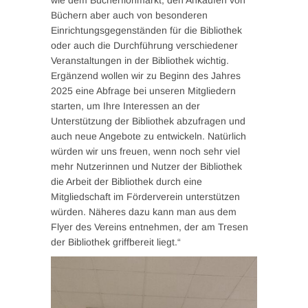
wie dem Bücherflohmarkt, den Ankäufen von
Büchern aber auch von besonderen
Einrichtungsgegenständen für die Bibliothek
oder auch die Durchführung verschiedener
Veranstaltungen in der Bibliothek wichtig.
Ergänzend wollen wir zu Beginn des Jahres
2025 eine Abfrage bei unseren Mitgliedern
starten, um Ihre Interessen an der
Unterstützung der Bibliothek abzufragen und
auch neue Angebote zu entwickeln. Natürlich
würden wir uns freuen, wenn noch sehr viel
mehr Nutzerinnen und Nutzer der Bibliothek
die Arbeit der Bibliothek durch eine
Mitgliedschaft im Förderverein unterstützen
würden. Näheres dazu kann man aus dem
Flyer des Vereins entnehmen, der am Tresen
der Bibliothek griffbereit liegt.“