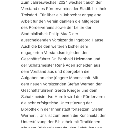
Zum Jahreswechsel 2024 wechselt auch der
Vorstand des Fördervereins der Stadtbibliothek
Troisdorf. Für über ein Jahrzehnt engagierte
Arbeit für den Verein dankten die Mitglieder
des Fördervereins sowie der Leiter der
Stadtbibliothek Phillip Maaß der
ausscheidenden Vorsitzende Ingeborg Haase.
Auch die beiden weiteren bisher sehr
engagierten Vorstandsmitglieder, der
Geschäftsführer Dr. Berthold Heizmann und
der Schatzmeister Renè Aden scheiden aus
dem Vorstand aus und übergeben die
Aufgaben an eine jüngere Mannschaft. Mit
dem neuen Vorsitzenden Stefan Werner, der
Geschäftsführerin Gerda Krieger und dem
Schatzmeister Ivo Hurnik wird der Förderverein
die sehr erfolgreiche Unterstützung der
Bibliothek in der Innenstadt fortsetzen, Stefan
Werner: „ Uns ist zum einen die Kontinuität der
Unterstützung der Bibliothek mit Traditionen