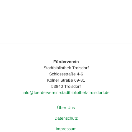
Förderverein
Stadtbibliothek Troisdorf
Schlossstraße 4-6
Kölner Straße 69-81
53840 Troisdorf
info@foerderverein-stadtbibliothek-troisdorf.de
Über Uns
Datenschutz
Impressum