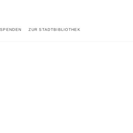
SPENDEN
ZUR STADTBIBLIOTHEK