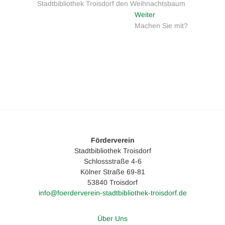
Stadtbibliothek Troisdorf den Weihnachtsbaum
Nächster
Weiter
Beitrag:
Machen Sie mit?
Förderverein
Stadtbibliothek Troisdorf
Schlossstraße 4-6
Kölner Straße 69-81
53840 Troisdorf
info@foerderverein-stadtbibliothek-troisdorf.de
Über Uns